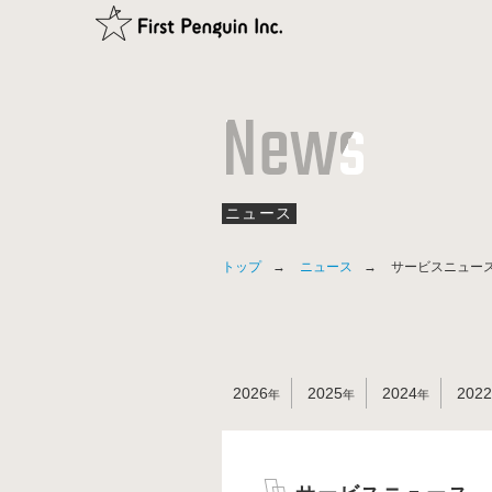
News
ニュース
トップ
ニュース
サービスニュー
2026
2025
2024
202