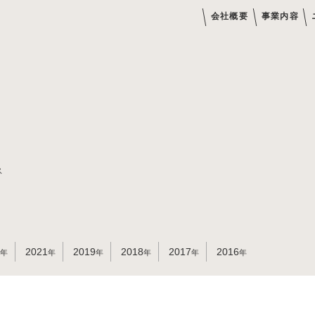
会社概要
事業内容
ス
2
2021
2019
2018
2017
2016