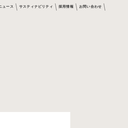
ニュース
サスティナビリティ
採用情報
お問い合わせ